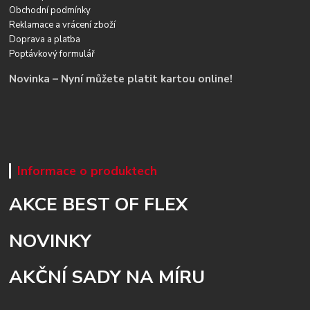
Obchodní podmínky
Reklamace a vrácení zboží
Doprava a platba
Poptávkový formulář
Novinka – Nyní můžete platit kartou online!
Informace o produktech
AKCE BEST OF FLEX
NOVINKY
AKČNÍ SADY NA MÍRU