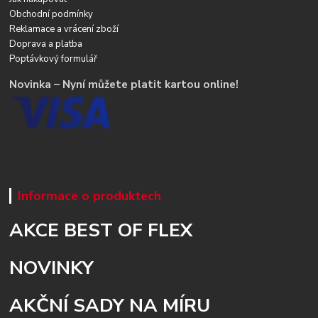
Obchodní podmínky
Reklamace a vrácení zboží
Doprava a platba
Poptávkový formulář
Novinka – Nyní můžete platit kartou online!
Informace o produktech
AKCE BEST OF FLEX
NOVINKY
AKČNÍ SADY NA MÍRU