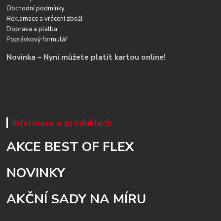
Obchodní podmínky
Reklamace a vrácení zboží
Doprava a platba
Poptávkový formulář
Novinka – Nyní můžete platit kartou online!
Informace o produktech
AKCE BEST OF FLEX
NOVINKY
AKČNÍ SADY NA MÍRU