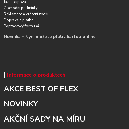
Jak nakupovat
Obchodní podmínky
Reklamace a vrácení zboží
Doprava a platba
Poptávkový formulář
Novinka – Nyní můžete platit kartou online!
Informace o produktech
AKCE BEST OF FLEX
NOVINKY
AKČNÍ SADY NA MÍRU