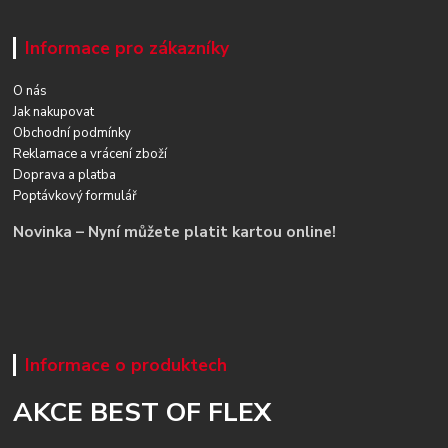
Informace pro zákazníky
O nás
Jak nakupovat
Obchodní podmínky
Reklamace a vrácení zboží
Doprava a platba
Poptávkový formulář
Novinka – Nyní můžete platit kartou online!
Informace o produktech
AKCE BEST OF FLEX