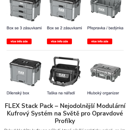
FLEX Stack Pack – Nejodolnější Modulární
Kufrový Systém na Světě pro Opravdové
Profíky