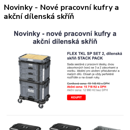
Novinky - Nové pracovní kufry a
akční dílenská skříň