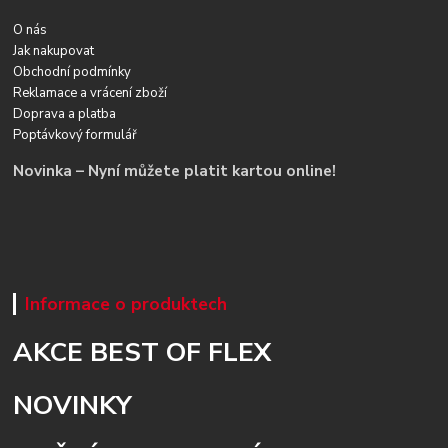
O nás
Jak nakupovat
Obchodní podmínky
Reklamace a vrácení zboží
Doprava a platba
Poptávkový formulář
Novinka – Nyní můžete platit kartou online!
Informace o produktech
AKCE BEST OF FLEX
NOVINKY