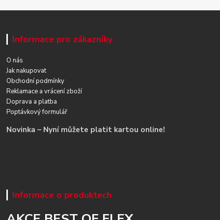
Informace pro zákazníky
O nás
Jak nakupovat
Obchodní podmínky
Reklamace a vrácení zboží
Doprava a platba
Poptávkový formulář
Novinka – Nyní můžete platit kartou online!
Informace o produktech
AKCE BEST OF FLEX