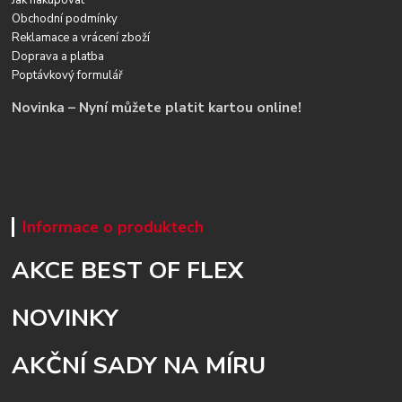
Jak nakupovat
Obchodní podmínky
Reklamace a vrácení zboží
Doprava a platba
Poptávkový formulář
Novinka – Nyní můžete platit kartou online!
Informace o produktech
AKCE BEST OF FLEX
NOVINKY
AKČNÍ SADY NA MÍRU